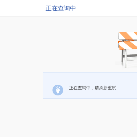
正在查询中
正在查询中，请刷新重试