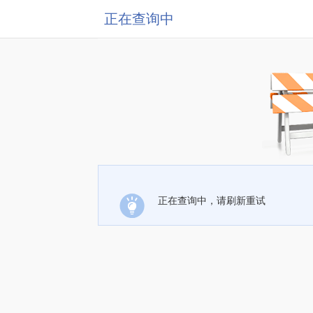
正在查询中
正在查询中，请刷新重试