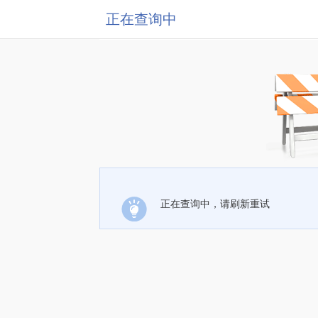
正在查询中
正在查询中，请刷新重试