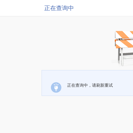
正在查询中
正在查询中，请刷新重试