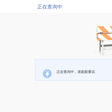
正在查询中
正在查询中，请刷新重试