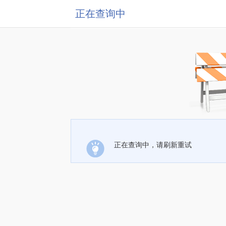
正在查询中
正在查询中，请刷新重试