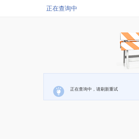
正在查询中
正在查询中，请刷新重试