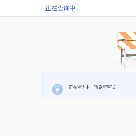
正在查询中
正在查询中，请刷新重试