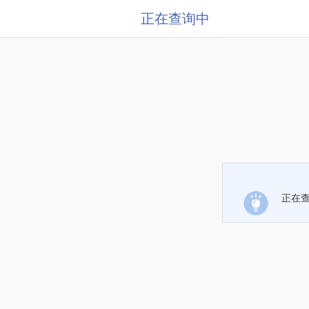
正在查询中
正在