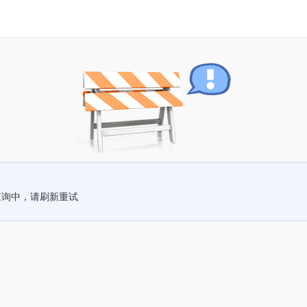
查询中，请刷新重试